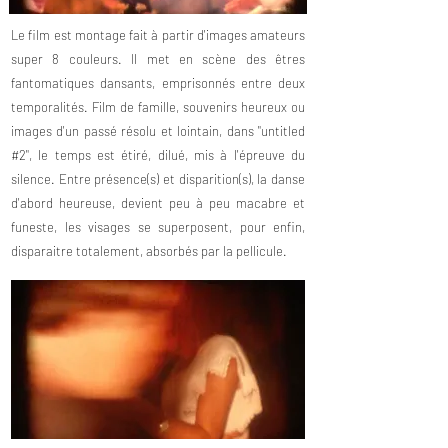
Le film est montage fait à partir d'images amateurs
super 8 couleurs. Il met en scène des êtres
fantomatiques dansants, emprisonnés entre deux
temporalités. Film de famille, souvenirs heureux ou
images d'un passé résolu et lointain, dans "untitled
#2", le temps est étiré, dilué, mis à l'épreuve du
silence. Entre présence(s) et disparition(s), la danse
d'abord heureuse, devient peu à peu macabre et
funeste, les visages se superposent, pour enfin,
disparaitre totalement, absorbés par la pellicule.