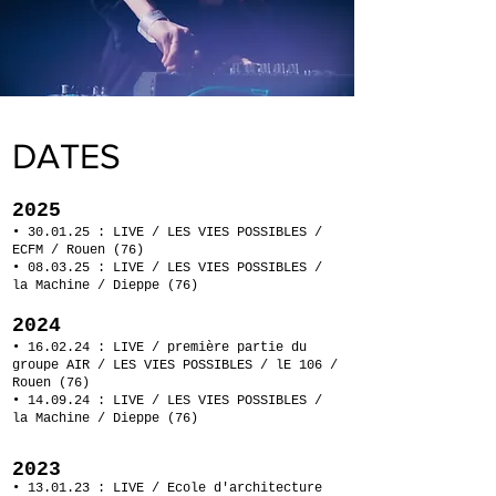
DATES
2025
• 30.01.25 : LIVE / LES VIES POSSIBLES /
ECFM / Rouen (76)
• 08
.03.25 : LIVE
/ LES VIES POSSIBLES /
la Machine / Dieppe (
76
)
2024
• 16.02.24 : LIVE / première partie du
groupe AIR / LES VIES POSSIBLES / lE 106 /
Rouen (76)
• 14
.09.24 : LIVE
/ LES VIES POSSIBLES /
la Machine / Dieppe (
76
)
2023
• 13.01.23 : LIVE / Ecole d'architecture